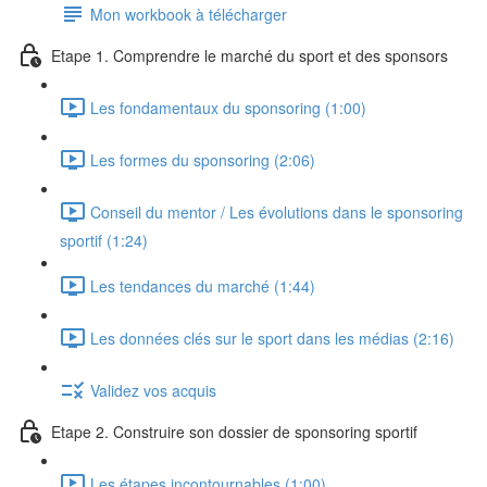
Mon workbook à télécharger
Etape 1. Comprendre le marché du sport et des sponsors
Les fondamentaux du sponsoring (1:00)
Les formes du sponsoring (2:06)
Conseil du mentor / Les évolutions dans le sponsoring
sportif (1:24)
Les tendances du marché (1:44)
Les données clés sur le sport dans les médias (2:16)
Validez vos acquis
Etape 2. Construire son dossier de sponsoring sportif
Les étapes incontournables (1:00)