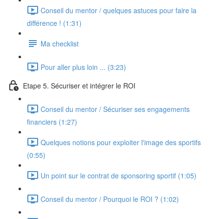
Conseil du mentor / quelques astuces pour faire la
différence ! (1:31)
Ma checklist
Pour aller plus loin ... (3:23)
Etape 5. Sécuriser et intégrer le ROI
Conseil du mentor / Sécuriser ses engagements
financiers (1:27)
Quelques notions pour exploiter l'image des sportifs
(0:55)
Un point sur le contrat de sponsoring sportif (1:05)
Conseil du mentor / Pourquoi le ROI ? (1:02)