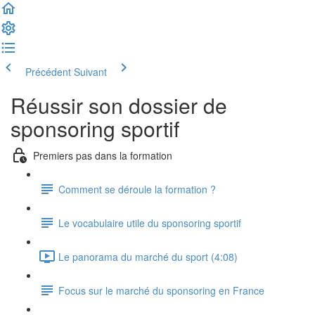
Précédent
Suivant
Réussir son dossier de
sponsoring sportif
Premiers pas dans la formation
Comment se déroule la formation ?
Le vocabulaire utile du sponsoring sportif
Le panorama du marché du sport (4:08)
Focus sur le marché du sponsoring en France