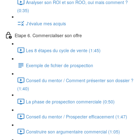
Analyser son ROI et son ROO, oui mais comment ?
(0:35)
J'évalue mes acquis
Etape 6. Commercialiser son offre
Les 8 étapes du cycle de vente (1:45)
Exemple de fichier de prospection
Conseil du mentor / Comment présenter son dossier ?
(1:40)
La phase de prospection commerciale (0:50)
Conseil du mentor / Prospecter efficacement (1:47)
Construire son argumentaire commercial (1:05)