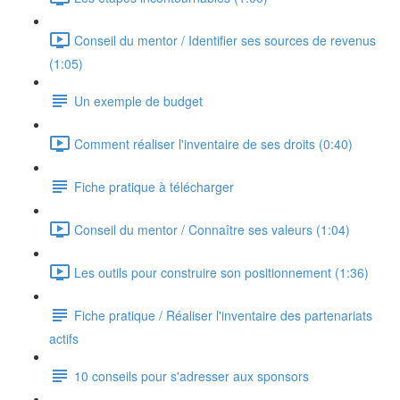
Conseil du mentor / Identifier ses sources de revenus
(1:05)
Un exemple de budget
Comment réaliser l'inventaire de ses droits (0:40)
Fiche pratique à télécharger
Conseil du mentor / Connaître ses valeurs (1:04)
Les outils pour construire son positionnement (1:36)
Fiche pratique / Réaliser l'inventaire des partenariats
actifs
10 conseils pour s'adresser aux sponsors