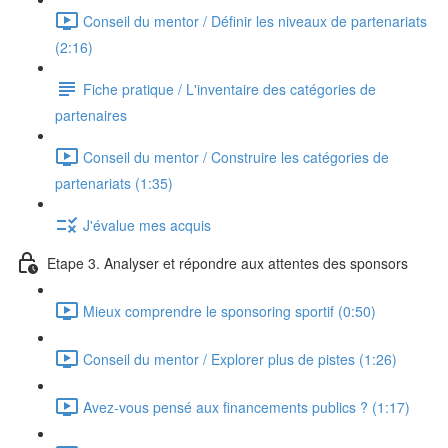
Conseil du mentor / Définir les niveaux de partenariats
(2:16)
Fiche pratique / L'inventaire des catégories de
partenaires
Conseil du mentor / Construire les catégories de
partenariats (1:35)
J'évalue mes acquis
Etape 3. Analyser et répondre aux attentes des sponsors
Mieux comprendre le sponsoring sportif (0:50)
Conseil du mentor / Explorer plus de pistes (1:26)
Avez-vous pensé aux financements publics ? (1:17)