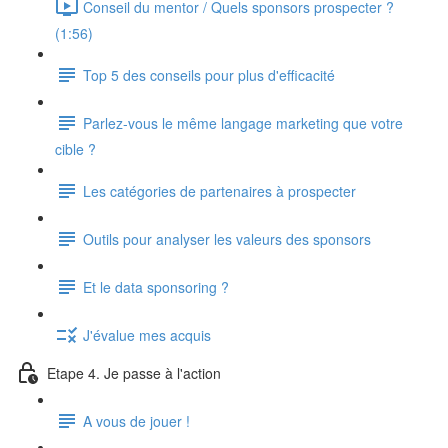
Conseil du mentor / Quels sponsors prospecter ?
(1:56)
Top 5 des conseils pour plus d'efficacité
Parlez-vous le même langage marketing que votre
cible ?
Les catégories de partenaires à prospecter
Outils pour analyser les valeurs des sponsors
Et le data sponsoring ?
J'évalue mes acquis
Etape 4. Je passe à l'action
A vous de jouer !