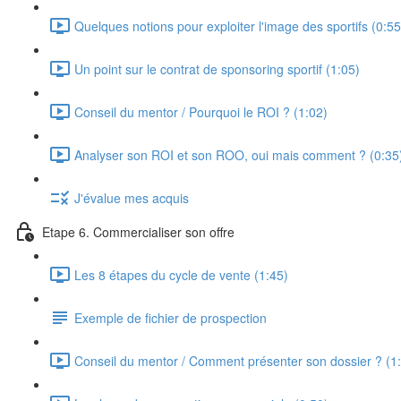
Quelques notions pour exploiter l'image des sportifs (0:55
Un point sur le contrat de sponsoring sportif (1:05)
Conseil du mentor / Pourquoi le ROI ? (1:02)
Analyser son ROI et son ROO, oui mais comment ? (0:35
J'évalue mes acquis
Etape 6. Commercialiser son offre
Les 8 étapes du cycle de vente (1:45)
Exemple de fichier de prospection
Conseil du mentor / Comment présenter son dossier ? (1