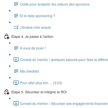
Outils pour analyser les valeurs des sponsors
Et le data sponsoring ?
J'évalue mes acquis
Etape 4. Je passe à l'action
A vous de jouer !
Conseil du mentor / quelques astuces pour faire la différe
Ma checklist
Pour aller plus loin ... (3:23)
Etape 5. Sécuriser et intégrer le ROI
Conseil du mentor / Sécuriser ses engagements financier