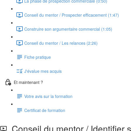
La phase de prospection commerciale (0:50)
Conseil du mentor / Prospecter efficacement (1:47)
Construire son argumentaire commercial (1:05)
Conseil du mentor / Les relances (2:26)
Fiche pratique
J'évalue mes acquis
Et maintenant ?
Votre avis sur la formation
Certificat de formation
Conseil du mentor / Identifier