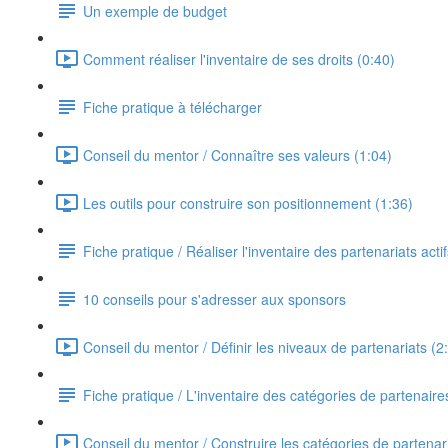
Un exemple de budget
Comment réaliser l'inventaire de ses droits (0:40)
Fiche pratique à télécharger
Conseil du mentor / Connaître ses valeurs (1:04)
Les outils pour construire son positionnement (1:36)
Fiche pratique / Réaliser l'inventaire des partenariats acti
10 conseils pour s'adresser aux sponsors
Conseil du mentor / Définir les niveaux de partenariats (2
Fiche pratique / L'inventaire des catégories de partenaire
Conseil du mentor / Construire les catégories de partenar