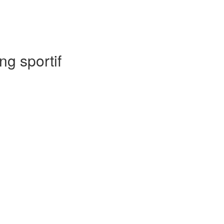
ng sportif