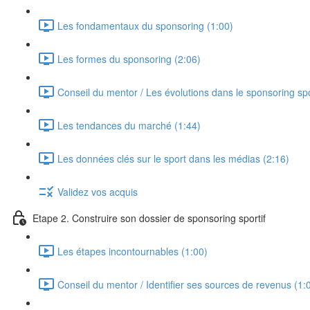
Les fondamentaux du sponsoring (1:00)
Les formes du sponsoring (2:06)
Conseil du mentor / Les évolutions dans le sponsoring spo
Les tendances du marché (1:44)
Les données clés sur le sport dans les médias (2:16)
Validez vos acquis
Etape 2. Construire son dossier de sponsoring sportif
Les étapes incontournables (1:00)
Conseil du mentor / Identifier ses sources de revenus (1: