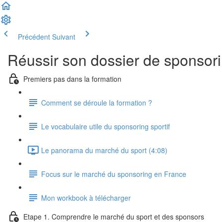
Précédent
Suivant
Réussir son dossier de sponsori
Premiers pas dans la formation
Comment se déroule la formation ?
Le vocabulaire utile du sponsoring sportif
Le panorama du marché du sport (4:08)
Focus sur le marché du sponsoring en France
Mon workbook à télécharger
Etape 1. Comprendre le marché du sport et des sponsors