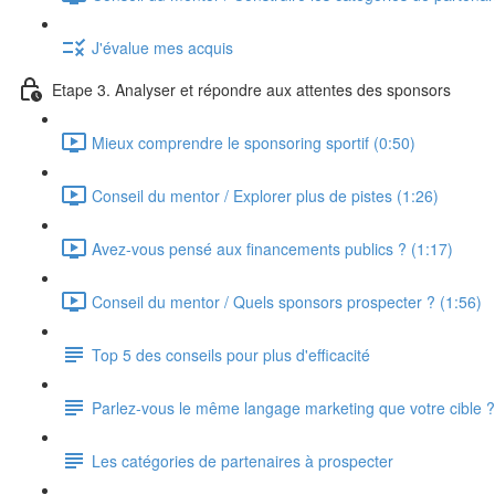
J'évalue mes acquis
Etape 3. Analyser et répondre aux attentes des sponsors
Mieux comprendre le sponsoring sportif (0:50)
Conseil du mentor / Explorer plus de pistes (1:26)
Avez-vous pensé aux financements publics ? (1:17)
Conseil du mentor / Quels sponsors prospecter ? (1:56)
Top 5 des conseils pour plus d'efficacité
Parlez-vous le même langage marketing que votre cible ?
Les catégories de partenaires à prospecter