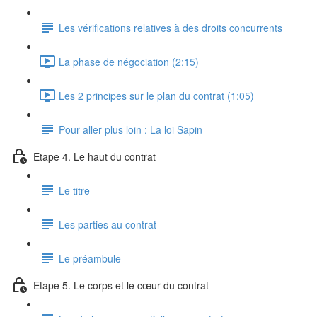
Les vérifications relatives à des droits concurrents
La phase de négociation (2:15)
Les 2 principes sur le plan du contrat (1:05)
Pour aller plus loin : La loi Sapin
Etape 4. Le haut du contrat
Le titre
Les parties au contrat
Le préambule
Etape 5. Le corps et le cœur du contrat