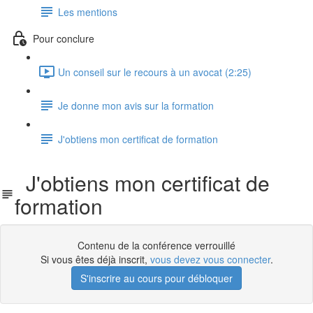
Les mentions
Pour conclure
Un conseil sur le recours à un avocat (2:25)
Je donne mon avis sur la formation
J'obtiens mon certificat de formation
J'obtiens mon certificat de
formation
Contenu de la conférence verrouillé
Si vous êtes déjà inscrit,
vous devez vous connecter
.
S'inscrire au cours pour débloquer