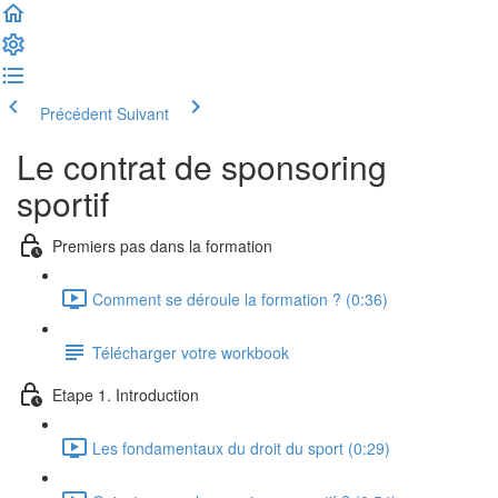
Précédent
Suivant
Le contrat de sponsoring
sportif
Premiers pas dans la formation
Comment se déroule la formation ? (0:36)
Télécharger votre workbook
Etape 1. Introduction
Les fondamentaux du droit du sport (0:29)