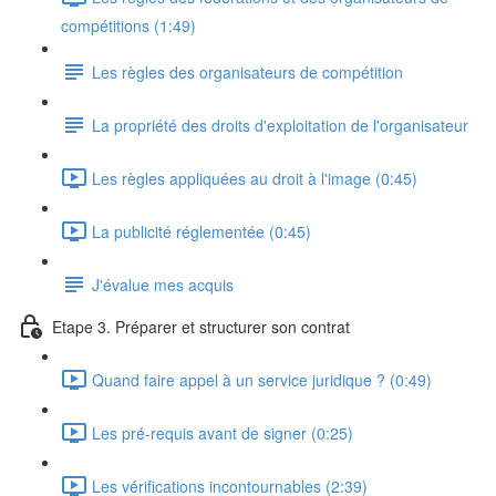
compétitions (1:49)
Les règles des organisateurs de compétition
La propriété des droits d'exploitation de l'organisateur
Les règles appliquées au droit à l'image (0:45)
La publicité réglementée (0:45)
J'évalue mes acquis
Etape 3. Préparer et structurer son contrat
Quand faire appel à un service juridique ? (0:49)
Les pré-requis avant de signer (0:25)
Les vérifications incontournables (2:39)