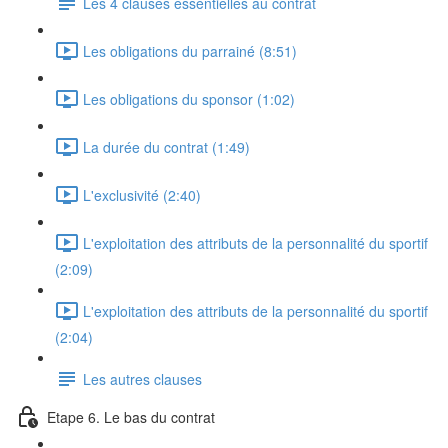
Les 4 clauses essentielles au contrat
Les obligations du parrainé (8:51)
Les obligations du sponsor (1:02)
La durée du contrat (1:49)
L'exclusivité (2:40)
L'exploitation des attributs de la personnalité du sportif
(2:09)
L'exploitation des attributs de la personnalité du sportif
(2:04)
Les autres clauses
Etape 6. Le bas du contrat