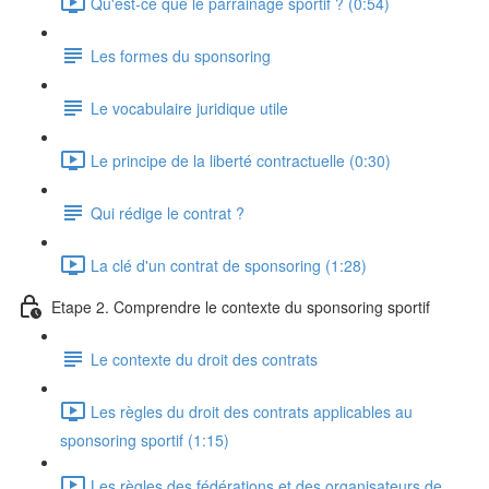
Qu'est-ce que le parrainage sportif ? (0:54)
Les formes du sponsoring
Le vocabulaire juridique utile
Le principe de la liberté contractuelle (0:30)
Qui rédige le contrat ?
La clé d'un contrat de sponsoring (1:28)
Etape 2. Comprendre le contexte du sponsoring sportif
Le contexte du droit des contrats
Les règles du droit des contrats applicables au
sponsoring sportif (1:15)
Les règles des fédérations et des organisateurs de